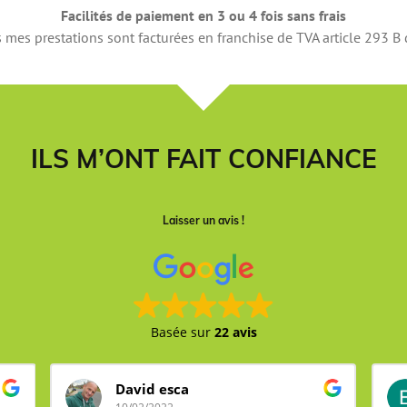
Facilités de paiement
en 3 ou 4 fois sans frais
 mes prestations sont facturées en franchise de TVA article 293 B
ILS M’ONT FAIT CONFIANCE
Laisser un avis !
Basée sur
22 avis
David esca