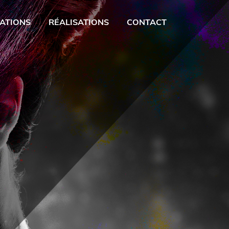
ATIONS
RÉALISATIONS
CONTACT