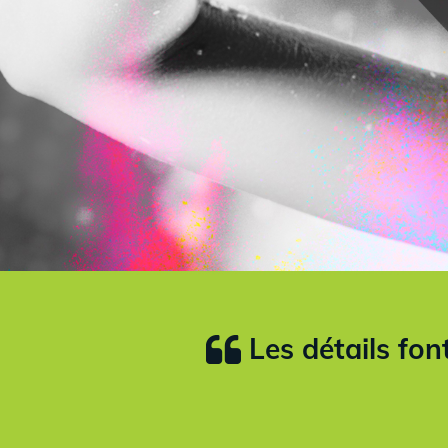
Les détails font