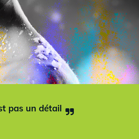
est pas un détail