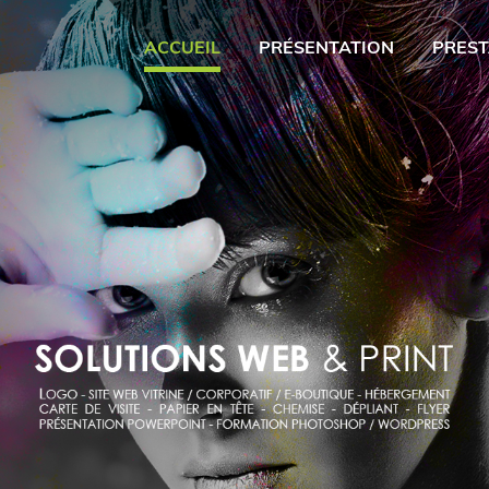
ACCUEIL
PRÉSENTATION
PREST