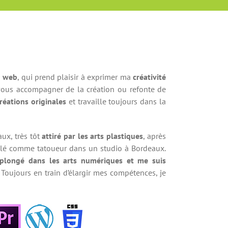
u web
, qui prend plaisir à exprimer ma
créativité
ous accompagner de la création ou refonte de
réations originales
et travaille toujours dans la
ux, très tôt
attiré par les arts plastiques
, après
aillé comme tatoueur dans un studio à Bordeaux.
 plongé dans les arts numériques et me suis
Toujours en train d’élargir mes compétences, je